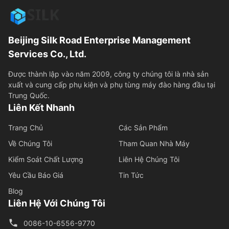
Beijing Silk Road Enterprise Management
Services Co., Ltd.
Được thành lập vào năm 2009, công ty chúng tôi là nhà sản
xuất và cung cấp phụ kiện và phụ tùng máy đào hàng đầu tại
Trung Quốc.
Liên Kết Nhanh
Trang Chủ
Các Sản Phẩm
Về Chúng Tôi
Tham Quan Nhà Máy
Kiểm Soát Chất Lượng
Liên Hệ Chúng Tôi
Yêu Cầu Báo Giá
Tin Tức
Blog
Liên Hệ Với Chúng Tôi
0086-10-6556-9770